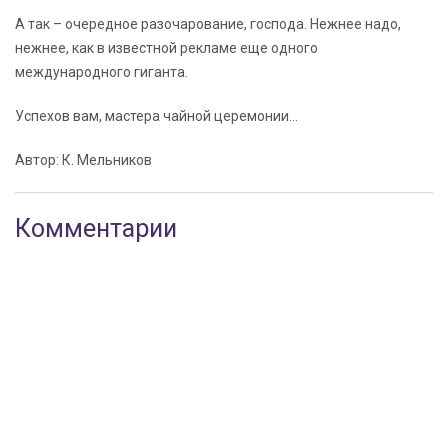
А так – очередное разочарование, господа. Нежнее надо,
нежнее, как в известной рекламе еще одного
международного гиганта.
Успехов вам, мастера чайной церемонии…
Автор: К. Мельников
Комментарии