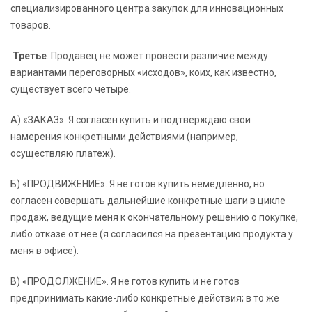
специализированного центра закупок для инновационных
товаров.
Третье
. Продавец не может провести различие между
вариантами переговорных «исходов», коих, как известно,
существует всего четыре.
А) «ЗАКАЗ». Я согласен купить и подтверждаю свои
намерения конкретными действиями (например,
осуществляю платеж).
Б) «ПРОДВИЖЕНИЕ». Я не готов купить немедленно, но
согласен совершать дальнейшие конкретные шаги в цикле
продаж, ведущие меня к окончательному решению о покупке,
либо отказе от нее (я согласился на презентацию продукта у
меня в офисе).
В) «ПРОДОЛЖЕНИЕ». Я не готов купить и не готов
предпринимать какие-либо конкретные действия; в то же