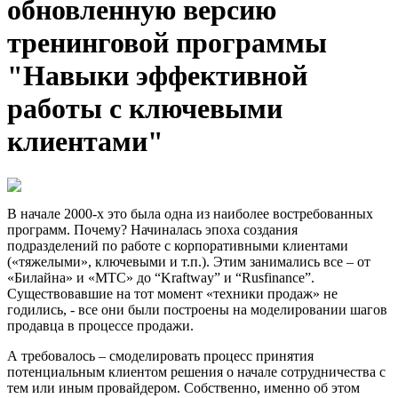
обновленную версию
тренинговой программы
"Навыки эффективной
работы с ключевыми
клиентами"
В начале 2000-х это была одна из наиболее востребованных
программ. Почему? Начиналась эпоха создания
подразделений по работе с корпоративными клиентами
(«тяжелыми», ключевыми и т.п.). Этим занимались все – от
«Билайна» и «МТС» до “Kraftway” и “Rusfinance”.
Существовавшие на тот момент «техники продаж» не
годились, - все они были построены на моделировании шагов
продавца в процессе продажи.
А требовалось – смоделировать процесс принятия
потенциальным клиентом решения о начале сотрудничества с
тем или иным провайдером. Собственно, именно об этом