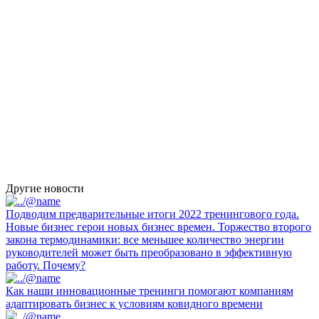
Другие новости
Подводим предварительные итоги 2022 тренингового года.
Новые бизнес герои новых бизнес времен. Торжество второго
закона термодинамики: все меньшее количество энергии
руководителей может быть преобразовано в эффективную
работу. Почему?
Как наши инновационные тренинги помогают компаниям
адаптировать бизнес к условиям ковидного времени