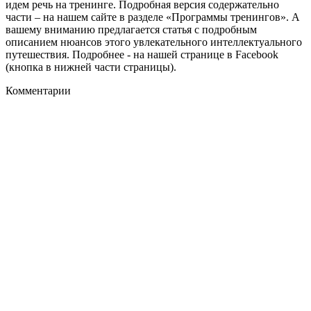
идем речь на тренинге. Подробная версия содержательно
части – на нашем сайте в разделе «Программы тренингов». А
вашему вниманию предлагается статья с подробным
описанием нюансов этого увлекательного интеллектуального
путешествия. Подробнее - на нашей странице в Facebook
(кнопка в нижней части страницы).
Комментарии