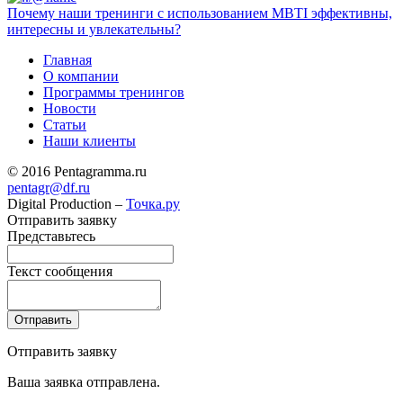
Почему наши тренинги с использованием MBTI эффективны,
интересны и увлекательны?
Главная
О компании
Программы тренингов
Новости
Статьи
Наши клиенты
© 2016 Pentagramma.ru
pentagr@df.ru
Digital Production –
Точка.ру
Отправить заявку
Представьтесь
Текст сообщения
Отправить заявку
Ваша заявка отправлена.