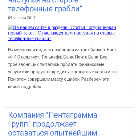
телефонные грабли"
09 апреля 2019
На минувшей неделе позвонили из трех банков: Банк
«ФК Открытие», Тинькофф Банк, Почта Банк. Все
трое звонящих пытались продать финансовые
услуги или продукты: кредиты, кредитные карты и т.п.
При этом совершали массу ошибок. Разберем эти
кейсы подробно.
Компания "Пентаграмма
Групп" продолжает
оставаться опытнейшим