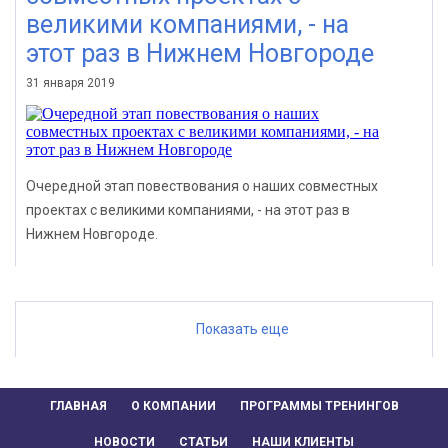
великими компаниями, - на
этот раз в Нижнем Новгороде
31 января 2019
Очередной этап повествования о наших совместных
проектах с великими компаниями, - на этот раз в
Нижнем Новгороде.
Показать еще
ГЛАВНАЯ
О КОМПАНИИ
ПРОГРАММЫ ТРЕНИНГОВ
НОВОСТИ
СТАТЬИ
НАШИ КЛИЕНТЫ