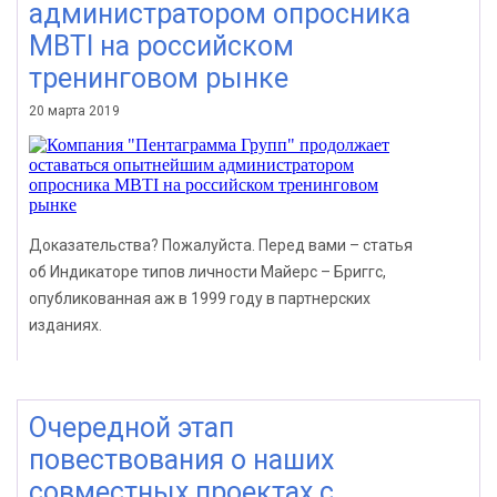
администратором опросника
MBTI на российском
тренинговом рынке
20 марта 2019
Доказательства? Пожалуйста. Перед вами – статья
об Индикаторе типов личности Майерс – Бриггс,
опубликованная аж в 1999 году в партнерских
изданиях.
Очередной этап
повествования о наших
совместных проектах с